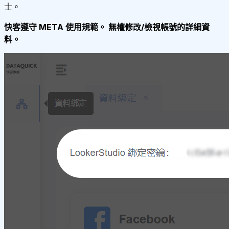
士。
快客遵守 META 使用規範。 無權修改/檢視帳號的詳細資
料。