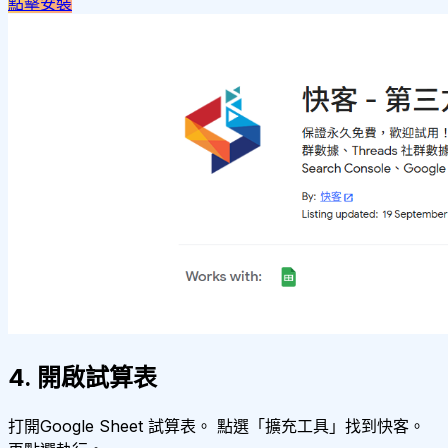
點擊安裝
4. 開啟試算表
打開Google Sheet 試算表。 點選「擴充工具」找到快客。