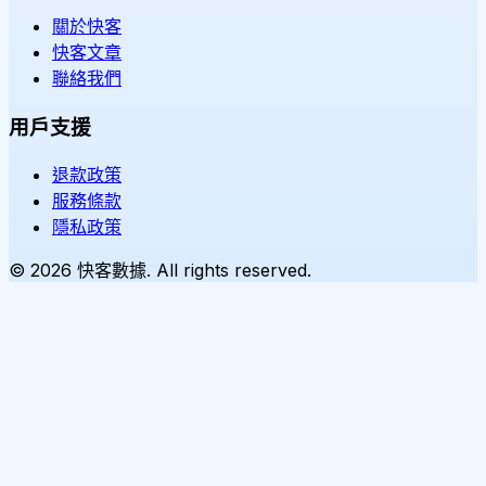
關於快客
快客文章
聯絡我們
用戶支援
退款政策
服務條款
隱私政策
©
2026
快客數據. All rights reserved.