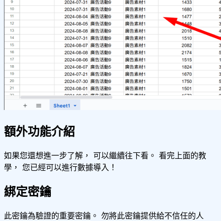
額外功能介紹
如果您還想進一步了解， 可以繼續往下看。 看完上面的教
學， 您已經可以進行數據導入！
綁定密鑰
此密鑰為驗證的重要密鑰。 勿將此密鑰提供給不信任的人