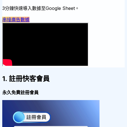
3分鐘快速導入數據至Google Sheet。
串接廣告數據
1. 註冊快客會員
永久免費註冊會員