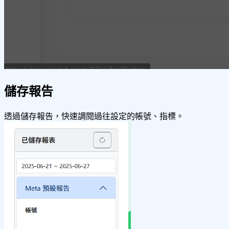
儲存報告
透過儲存報告，快速調閱過往設定的帳號、指標。