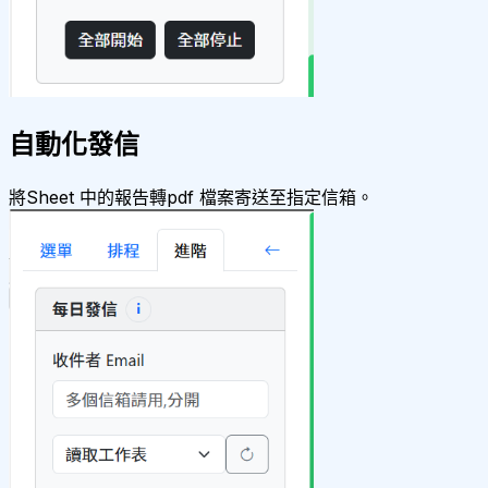
自動化發信
將Sheet 中的報告轉pdf 檔案寄送至指定信箱。