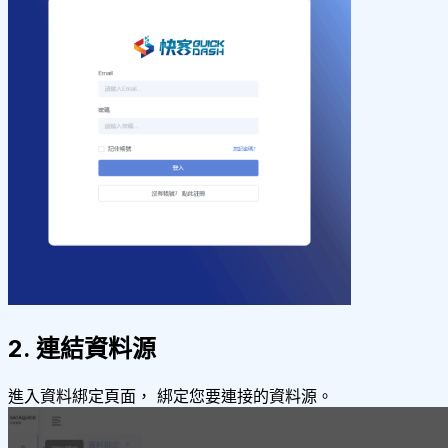
2. 連結資料源
進入資料綁定頁面， 綁定您要連接的資料源。