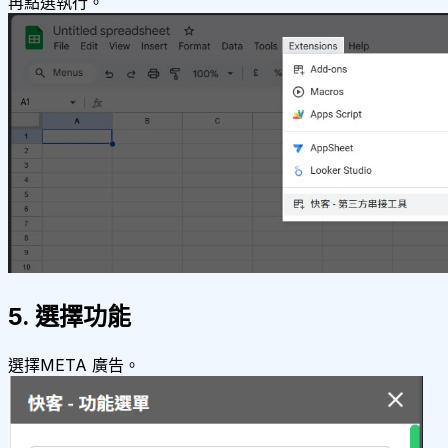
再點選執行。
5. 選擇功能
選擇META 廣告。