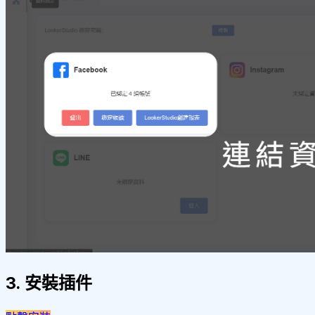
3. 安裝插件