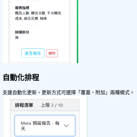
自動化排程
支援自動化更新，更新方式可選擇「覆蓋、附加」兩種模式。