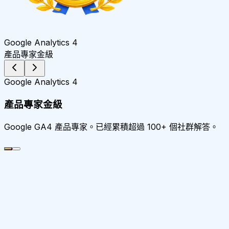
Google Analytics 4
產品專家金級
Google Analytics 4
產品專家金級
Google GA4 產品專家。已經累積超過 100+ 個社群解答。