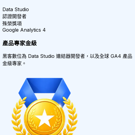
Data Studio
認證開發者
殊榮獎項
Google Analytics 4
產品專家金級
黑客數位為 Data Studio 連結器開發者，以及全球 GA4 產品
金級專家。