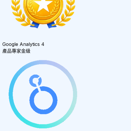
Google Analytics 4
產品專家金級