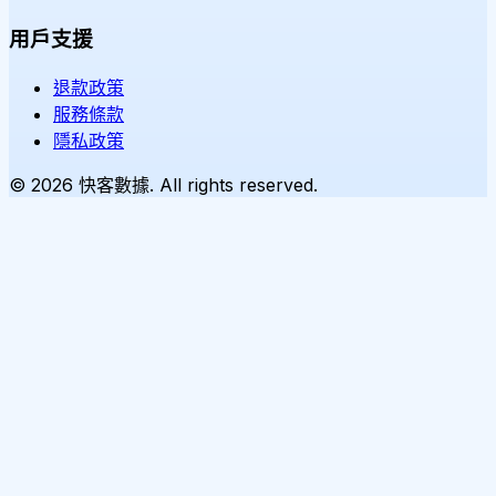
用戶支援
退款政策
服務條款
隱私政策
©
2026
快客數據. All rights reserved.