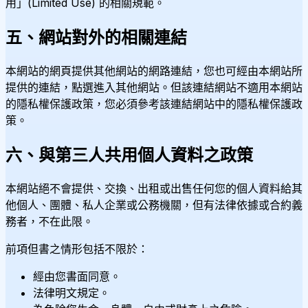
用」(Limited Use) 的相關規範。
五、網站對外的相關連結
本網站的網頁提供其他網站的網路連結，您也可經由本網站所
提供的連結，點選進入其他網站。但該連結網站不適用本網站
的隱私權保護政策，您必須參考該連結網站中的隱私權保護政
策。
六、與第三人共用個人資料之政策
本網站絕不會提供、交換、出租或出售任何您的個人資料給其
他個人、團體、私人企業或公務機關，但有法律依據或合約義
務者，不在此限。
前項但書之情形包括不限於：
經由您書面同意。
法律明文規定。