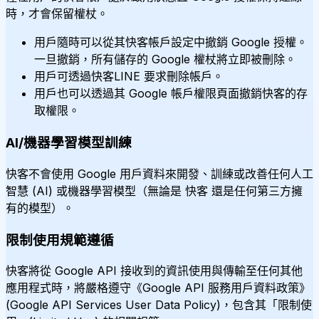
時，才會保留權杖。
用戶隨時可以從其快客帳戶設定中撤銷 Google 授權。
一旦撤銷，所有儲存的 Google 權杖將立即被刪除。
用戶可透過快客LINE 要求刪除帳戶。
用戶也可以透過其 Google 帳戶權限頁面撤銷快客的存
取權限。
AI/機器學習模型訓練
快客不會使用 Google 用戶資料來開發、訓練或改善任何人工
智慧 (AI) 或機器學習模型（無論是 快客 還是任何第三方擁
有的模型）。
限制使用規範遵循
快客將從 Google API 接收到的資訊使用與傳輸至任何其他
應用程式時，將嚴格遵守《Google API 服務用戶資料政策》
(Google API Services User Data Policy)，包含其「限制使