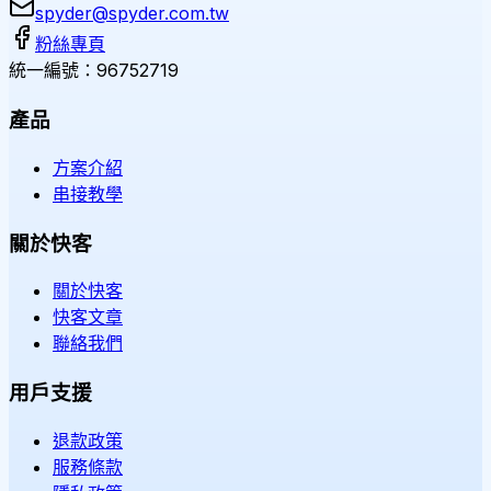
spyder@spyder.com.tw
粉絲專頁
統一編號：96752719
產品
方案介紹
串接教學
關於快客
關於快客
快客文章
聯絡我們
用戶支援
退款政策
服務條款