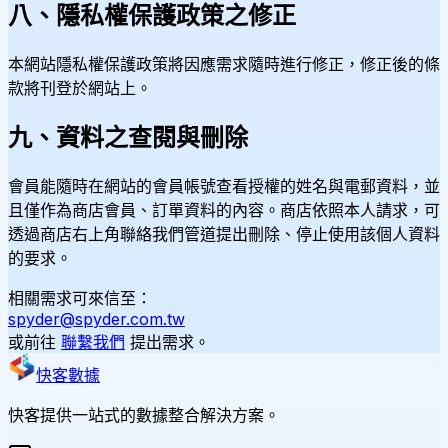
八、隱私權保護政策之修正
本網站隱私權保護政策將因應需求隨時進行修正，修正後的條
款將刊登於網站上。
九、資料之查閱與刪除
會員能隨時在網站的會員帳號查看授權的姓名與電郵資料，並
且僅作為商店會員、訂單資料的內容。商店依照本人請求，可
透過商店右上角聯絡我們管道提出刪除、停止使用該個人資料
的要求。
相關需求可來信至：
spyder@spyder.com.tw
或前往
聯繫我們
提出需求。
快客數據
快客提供一站式的數據整合解決方案。