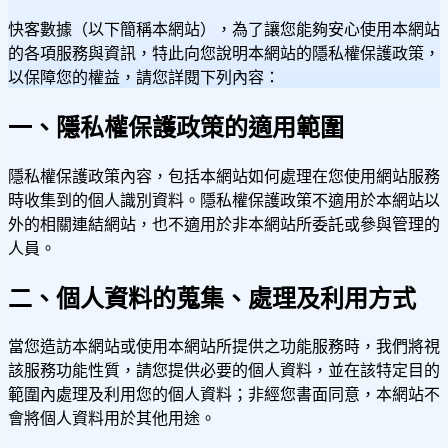
快客數據（以下簡稱本網站），為了讓您能夠安心使用本網站
的各項服務與資訊，特此向您說明本網站的隱私權保護政策，
以保障您的權益，請您詳閱下列內容：
一、隱私權保護政策的適用範圍
隱私權保護政策內容，包括本網站如何處理在您使用網站服務
時收集到的個人識別資料。隱私權保護政策不適用於本網站以
外的相關連結網站，也不適用於非本網站所委託或參與管理的
人員。
二、個人資料的蒐集、處理及利用方式
當您造訪本網站或使用本網站所提供之功能服務時，我們將視
該服務功能性質，請您提供必要的個人資料，並在該特定目的
範圍內處理及利用您的個人資料；非經您書面同意，本網站不
會將個人資料用於其他用途。