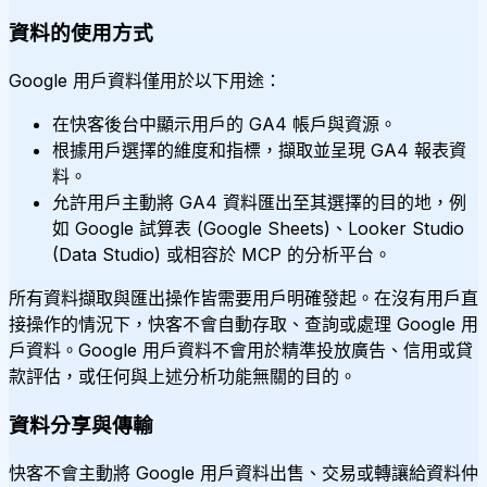
資料的使用方式
Google 用戶資料僅用於以下用途：
在快客後台中顯示用戶的 GA4 帳戶與資源。
根據用戶選擇的維度和指標，擷取並呈現 GA4 報表資
料。
允許用戶主動將 GA4 資料匯出至其選擇的目的地，例
如 Google 試算表 (Google Sheets)、Looker Studio
(Data Studio) 或相容於 MCP 的分析平台。
所有資料擷取與匯出操作皆需要用戶明確發起。在沒有用戶直
接操作的情況下，快客不會自動存取、查詢或處理 Google 用
戶資料。Google 用戶資料不會用於精準投放廣告、信用或貸
款評估，或任何與上述分析功能無關的目的。
資料分享與傳輸
快客不會主動將 Google 用戶資料出售、交易或轉讓給資料仲